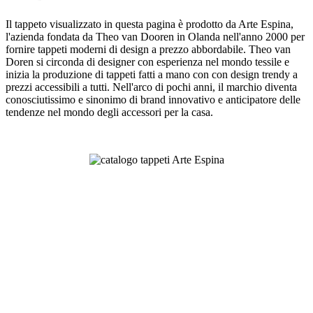
Il tappeto visualizzato in questa pagina è prodotto da Arte Espina,
l'azienda fondata da Theo van Dooren in Olanda nell'anno 2000 per
fornire tappeti moderni di design a prezzo abbordabile. Theo van
Doren si circonda di designer con esperienza nel mondo tessile e
inizia la produzione di tappeti fatti a mano con con design trendy a
prezzi accessibili a tutti. Nell'arco di pochi anni, il marchio diventa
conosciutissimo e sinonimo di brand innovativo e anticipatore delle
tendenze nel mondo degli accessori per la casa.