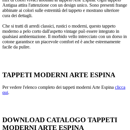
Antigua attira l'attenzione con un design unico. Sono presenti frange
abbinate ai colori sulle estremità del tappeto e mostrano ulteriore
cura dei dettagli.
Che si tratti di arredi classici, rustici o moderni, questo tappeto
moderno a pelo corto dall'aspetto vintage può essere integrato in
qualsiasi ambientazione. Il morbido vello intrecciato con un dorso in
cotone garantisce un piacevole comfort ed è anche estremamente
facile da pulire.
TAPPETI MODERNI ARTE ESPINA
Per vedere l'elenco completo dei tappeti moderni Arte Espina
clicca
qui
.
DOWNLOAD CATALOGO TAPPETI
MODERNI ARTE ESPINA