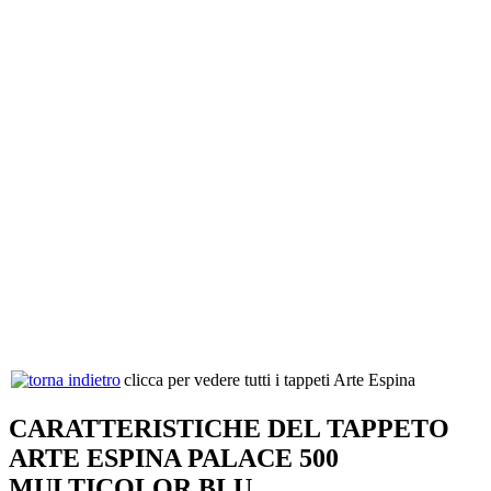
clicca per vedere tutti i tappeti Arte Espina
CARATTERISTICHE DEL TAPPETO
ARTE ESPINA PALACE 500
MULTICOLOR BLU