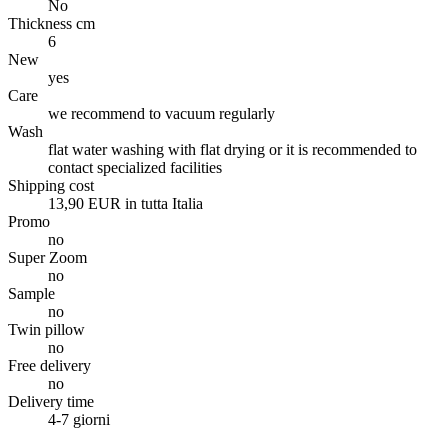
No
Thickness cm
6
New
yes
Care
we recommend to vacuum regularly
Wash
flat water washing with flat drying or it is recommended to
contact specialized facilities
Shipping cost
13,90 EUR in tutta Italia
Promo
no
Super Zoom
no
Sample
no
Twin pillow
no
Free delivery
no
Delivery time
4-7 giorni