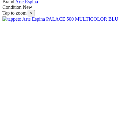
Brand
Arte Espina
Condition
New
Tap to zoom
×