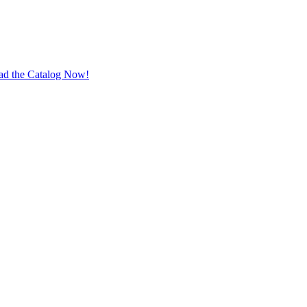
ad the Catalog Now!