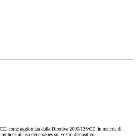
8/CE, come aggiornata dalla Direttiva 2009/136/CE, in materia di
implicita all'uso dei cookies sul vostro dispositivo.