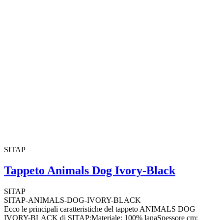
SITAP
Tappeto Animals Dog Ivory-Black
SITAP
SITAP-ANIMALS-DOG-IVORY-BLACK
Ecco le principali caratteristiche del tappeto ANIMALS DOG
IVORY-BLACK di SITAP:Materiale: 100% lanaSpessore cm: