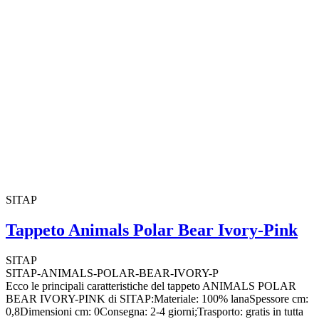
SITAP
Tappeto Animals Polar Bear Ivory-Pink
SITAP
SITAP-ANIMALS-POLAR-BEAR-IVORY-P
Ecco le principali caratteristiche del tappeto ANIMALS POLAR
BEAR IVORY-PINK di SITAP:Materiale: 100% lanaSpessore cm:
0,8Dimensioni cm: 0Consegna: 2-4 giorni;Trasporto: gratis in tutta