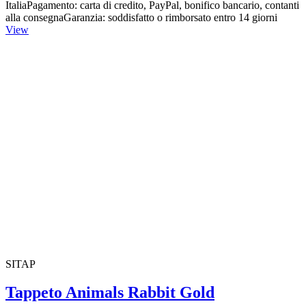
ItaliaPagamento: carta di credito, PayPal, bonifico bancario, contanti
alla consegnaGaranzia: soddisfatto o rimborsato entro 14 giorni
View
SITAP
Tappeto Animals Rabbit Gold