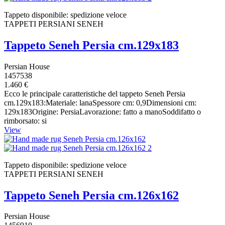
Tappeto disponibile: spedizione veloce
TAPPETI PERSIANI SENEH
Tappeto Seneh Persia cm.129x183
Persian House
1457538
1.460 €
Ecco le principale caratteristiche del tappeto Seneh Persia
cm.129x183:Materiale: lanaSpessore cm: 0,9Dimensioni cm:
129x183Origine: PersiaLavorazione: fatto a manoSoddifatto o
rimborsato: si
View
Tappeto disponibile: spedizione veloce
TAPPETI PERSIANI SENEH
Tappeto Seneh Persia cm.126x162
Persian House