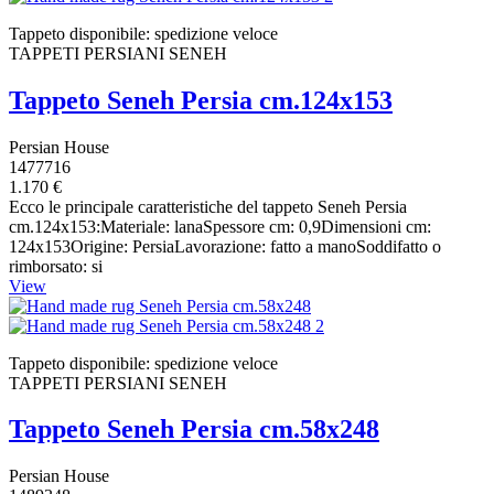
Tappeto disponibile: spedizione veloce
TAPPETI PERSIANI SENEH
Tappeto Seneh Persia cm.124x153
Persian House
1477716
1.170 €
Ecco le principale caratteristiche del tappeto Seneh Persia
cm.124x153:Materiale: lanaSpessore cm: 0,9Dimensioni cm:
124x153Origine: PersiaLavorazione: fatto a manoSoddifatto o
rimborsato: si
View
Tappeto disponibile: spedizione veloce
TAPPETI PERSIANI SENEH
Tappeto Seneh Persia cm.58x248
Persian House