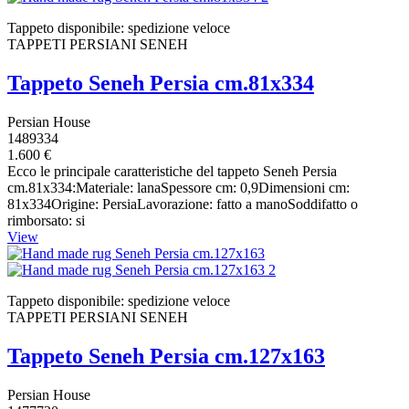
Tappeto disponibile: spedizione veloce
TAPPETI PERSIANI SENEH
Tappeto Seneh Persia cm.81x334
Persian House
1489334
1.600 €
Ecco le principale caratteristiche del tappeto Seneh Persia
cm.81x334:Materiale: lanaSpessore cm: 0,9Dimensioni cm:
81x334Origine: PersiaLavorazione: fatto a manoSoddifatto o
rimborsato: si
View
Tappeto disponibile: spedizione veloce
TAPPETI PERSIANI SENEH
Tappeto Seneh Persia cm.127x163
Persian House