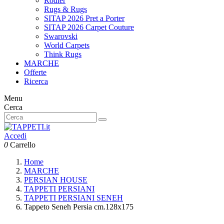
Rodier
Rugs & Rugs
SITAP 2026 Pret a Porter
SITAP 2026 Carpet Couture
Swarovski
World Carpets
Think Rugs
MARCHE
Offerte
Ricerca
Menu
Cerca
Accedi
0
Carrello
Home
MARCHE
PERSIAN HOUSE
TAPPETI PERSIANI
TAPPETI PERSIANI SENEH
Tappeto Seneh Persia cm.128x175