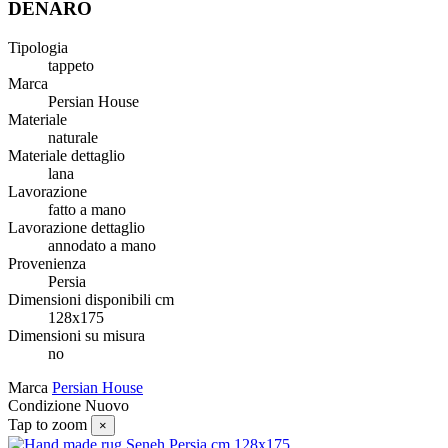
DENARO
Tipologia
tappeto
Marca
Persian House
Materiale
naturale
Materiale dettaglio
lana
Lavorazione
fatto a mano
Lavorazione dettaglio
annodato a mano
Provenienza
Persia
Dimensioni disponibili cm
128x175
Dimensioni su misura
no
Marca
Persian House
Condizione
Nuovo
Tap to zoom
×