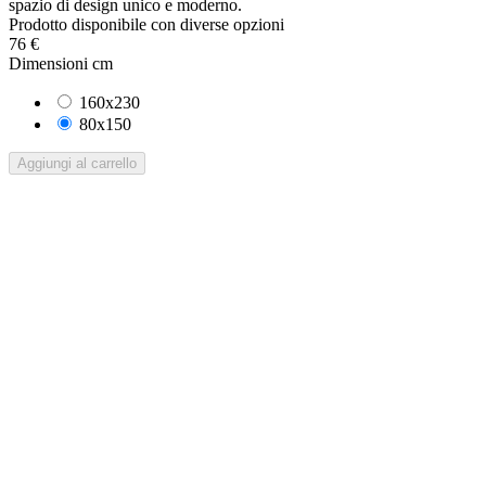
spazio di design unico e moderno.
Prodotto disponibile con diverse opzioni
76 €
Dimensioni cm
160x230
80x150
Aggiungi al carrello