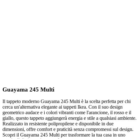
Guayama 245 Multi
Il tappeto moderno Guayama 245 Multi è la scelta perfetta per chi
cerca un'alternativa elegante ai tappeti Ikea. Con il suo design
geometrico audace e i colori vibranti come l'arancione, il rosso e il
giallo, questo tappeto aggiungerà energia e stile a qualsiasi ambiente.
Realizzato in resistente polipropilene e disponibile in due
dimensioni, offre comfort e praticità senza compromessi sul design.
Scopri il Guayama 245 Multi per trasformare la tua casa in uno