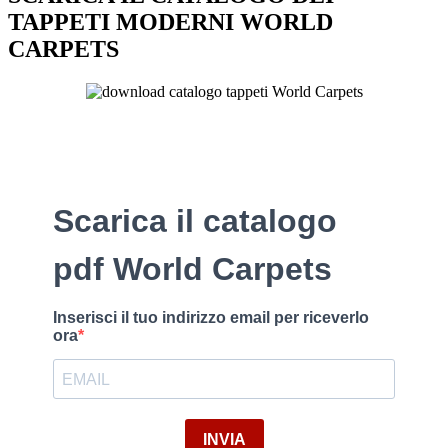
TAPPETI MODERNI WORLD
CARPETS