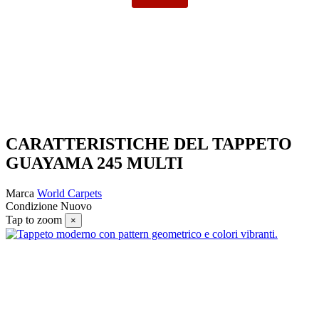
CARATTERISTICHE DEL TAPPETO
GUAYAMA 245 MULTI
Marca
World Carpets
Condizione
Nuovo
Tap to zoom
×