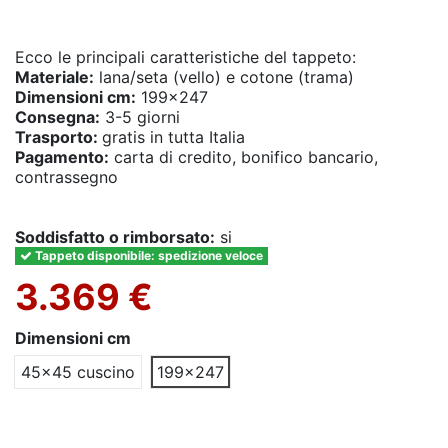
Ecco le principali caratteristiche del tappeto:
Materiale:
lana/seta (vello) e cotone (trama)
Dimensioni cm:
199x247
Consegna:
3-5 giorni
Trasporto:
gratis in tutta Italia
Pagamento:
carta di credito, bonifico bancario,
contrassegno
Soddisfatto o rimborsato:
si
Tappeto disponibile: spedizione veloce
3.369 €
Dimensioni cm
45x45 cuscino
199x247