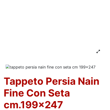
Tappeto Persia Nain
Fine Con Seta
cm.199x247