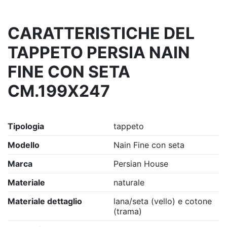
CARATTERISTICHE DEL
TAPPETO PERSIA NAIN
FINE CON SETA
CM.199X247
Tipologia
tappeto
Modello
Nain Fine con seta
Marca
Persian House
Materiale
naturale
Materiale dettaglio
lana/seta (vello) e cotone
(trama)