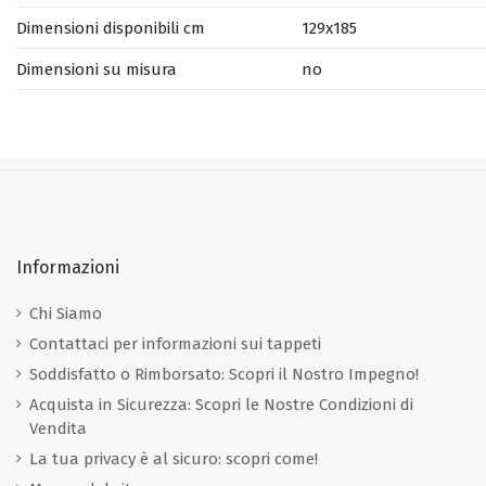
Dimensioni disponibili cm
129x185
Dimensioni su misura
no
Informazioni
Chi Siamo
Contattaci per informazioni sui tappeti
Soddisfatto o Rimborsato: Scopri il Nostro Impegno!
Acquista in Sicurezza: Scopri le Nostre Condizioni di
Vendita
La tua privacy è al sicuro: scopri come!