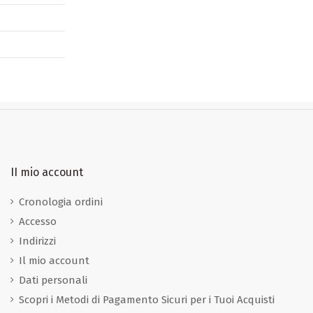
II mio account
Cronologia ordini
Accesso
Indirizzi
Il mio account
Dati personali
Scopri i Metodi di Pagamento Sicuri per i Tuoi Acquisti