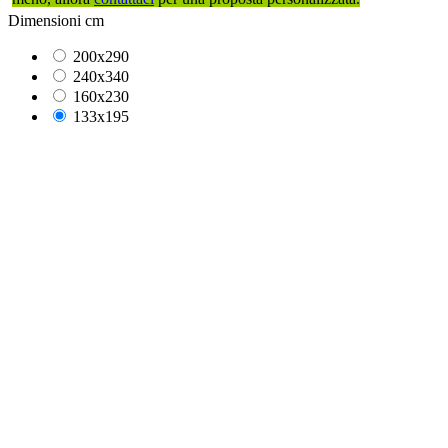
Dimensioni cm
200x290
240x340
160x230
133x195