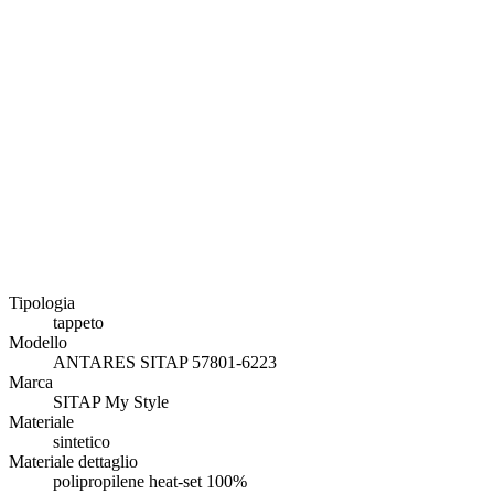
Tipologia
tappeto
Modello
ANTARES SITAP 57801-6223
Marca
SITAP My Style
Materiale
sintetico
Materiale dettaglio
polipropilene heat-set 100%