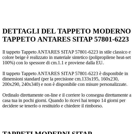
DETTAGLI DEL TAPPETO MODERNO
TAPPETO ANTARES SITAP 57801-6223
Il tappeto Tappeto ANTARES SITAP 57801-6223 in stile classico e
colore beige è realizzato in materiale sintetico (polipropilene heat-set
100%) con lo spessore di cm.1.1 e proviene dalla EU.
Il tappeto Tappeto ANTARES SITAP 57801-6223 è disponibile in
dimensioni standard (per la precisione cm.133x195, 160x230,
200x290, 240x340) e non è disponibile con misure personalizzate.
Ordinalo direttamente on-line e il corriere lo consegna direttamente a
casa tua in pochi giorni. Quando lo ricevi hai tempo 14 giorni per
decidere se tenerlo o restituirlo e chiedere il rimborso.