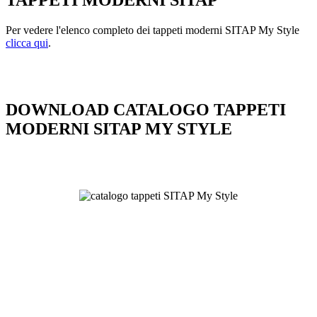
TAPPETI MODERNI SITAP
Per vedere l'elenco completo dei tappeti moderni SITAP My Style
clicca qui
.
DOWNLOAD CATALOGO TAPPETI
MODERNI SITAP MY STYLE