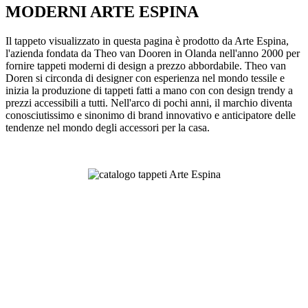
MODERNI ARTE ESPINA
Il tappeto visualizzato in questa pagina è prodotto da Arte Espina,
l'azienda fondata da Theo van Dooren in Olanda nell'anno 2000 per
fornire tappeti moderni di design a prezzo abbordabile. Theo van
Doren si circonda di designer con esperienza nel mondo tessile e
inizia la produzione di tappeti fatti a mano con con design trendy a
prezzi accessibili a tutti. Nell'arco di pochi anni, il marchio diventa
conosciutissimo e sinonimo di brand innovativo e anticipatore delle
tendenze nel mondo degli accessori per la casa.