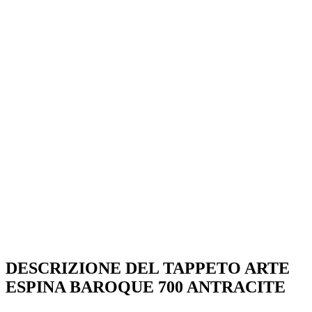
DESCRIZIONE DEL TAPPETO ARTE
ESPINA BAROQUE 700 ANTRACITE