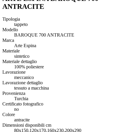
ANTRACITE
Tipologia
tappeto
Modello
BAROQUE 700 ANTRACITE
Marca
Arte Espina
Materiale
sintetico
Materiale dettaglio
100% poliestere
Lavorazione
meccanico
Lavorazione dettaglio
tessuto a macchina
Provenienza
Turchia
Certificato fotografico
no
Colore
antracite
Dimensioni disponibili cm
80x150,120x170,160x230,200x290