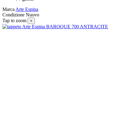
Marca
Arte Espina
Condizione
Nuovo
Tap to zoom
×