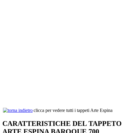
clicca per vedere tutti i tappeti Arte Espina
CARATTERISTICHE DEL TAPPETO
ARTE ESPINA BAROQUE 700