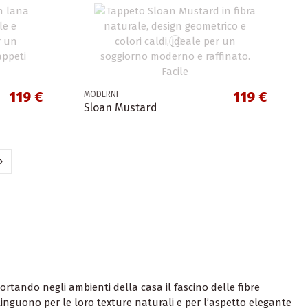
119 €
119 €
MODERNI
Sloan Mustard
ortando negli ambienti della casa il fascino delle fibre
istinguono per le loro texture naturali e per l’aspetto elegante