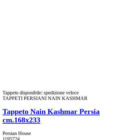
Tappeto disponibile: spedizione veloce
TAPPETI PERSIANI NAIN KASHMAR
Tappeto Nain Kashmar Persia
cm.168x233
Persian House
1195724