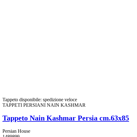
Tappeto disponibile: spedizione veloce
TAPPETI PERSIANI NAIN KASHMAR
Tappeto Nain Kashmar Persia cm.63x85
Persian House
1489899