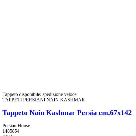
Tappeto disponibile: spedizione veloce
TAPPETI PERSIANI NAIN KASHMAR
Tappeto Nain Kashmar Persia cm.67x142
Persian House
1485854