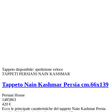
Tappeto disponibile: spedizione veloce
TAPPETI PERSIANI NAIN KASHMAR
Tappeto Nain Kashmar Persia cm.66x139
Persian House
1485863
420 €
Ecco le principale caratteristiche del tappeto Nain Kashmar Persia