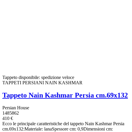
Tappeto disponibile: spedizione veloce
TAPPETI PERSIANI NAIN KASHMAR
Tappeto Nain Kashmar Persia cm.69x132
Persian House
1485862
410 €
Ecco le principale caratteristiche del tappeto Nain Kashmar Persia
cm.69x132:Materiale: lanaSpessore cm: 0,9Dimensioni cm: