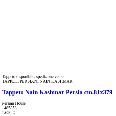
Tappeto disponibile: spedizione veloce
TAPPETI PERSIANI NAIN KASHMAR
Tappeto Nain Kashmar Persia cm.81x379
Persian House
1485853
1.650 €