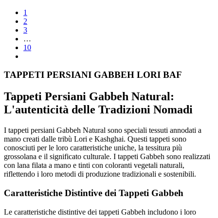
1
2
3
…
10
TAPPETI PERSIANI GABBEH LORI BAF
Tappeti Persiani Gabbeh Natural:
L'autenticità delle Tradizioni Nomadi
I tappeti persiani Gabbeh Natural sono speciali tessuti annodati a
mano creati dalle tribù Lori e Kashghai. Questi tappeti sono
conosciuti per le loro caratteristiche uniche, la tessitura più
grossolana e il significato culturale. I tappeti Gabbeh sono realizzati
con lana filata a mano e tinti con coloranti vegetali naturali,
riflettendo i loro metodi di produzione tradizionali e sostenibili.
Caratteristiche Distintive dei Tappeti Gabbeh
Le caratteristiche distintive dei tappeti Gabbeh includono i loro