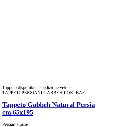
Tappeto disponibile: spedizione veloce
TAPPETI PERSIANI GABBEH LORI BAF
Tappeto Gabbeh Natural Persia
cm.65x195
Persian House