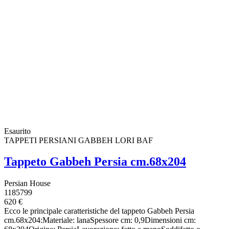
Esaurito
TAPPETI PERSIANI GABBEH LORI BAF
Tappeto Gabbeh Persia cm.68x204
Persian House
1185799
620 €
Ecco le principale caratteristiche del tappeto Gabbeh Persia
cm.68x204:Materiale: lanaSpessore cm: 0,9Dimensioni cm: