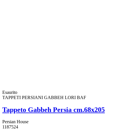
Esaurito
TAPPETI PERSIANI GABBEH LORI BAF
Tappeto Gabbeh Persia cm.68x205
Persian House
1187524