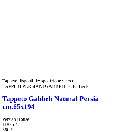
Tappeto disponibile: spedizione veloce
TAPPETI PERSIANI GABBEH LORI BAF
Tappeto Gabbeh Natural Persia
cm.65x194
Persian House
1187515
560 €