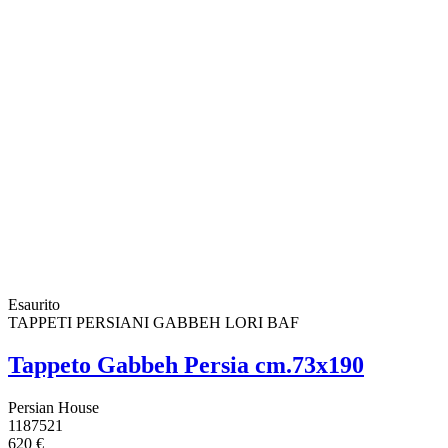
Esaurito
TAPPETI PERSIANI GABBEH LORI BAF
Tappeto Gabbeh Persia cm.73x190
Persian House
1187521
620 €