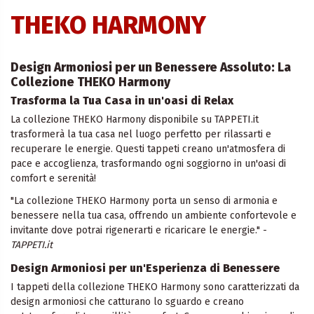
THEKO HARMONY
Design Armoniosi per un Benessere Assoluto: La
Collezione THEKO Harmony
Trasforma la Tua Casa in un'oasi di Relax
La collezione THEKO Harmony disponibile su TAPPETI.it
trasformerà la tua casa nel luogo perfetto per rilassarti e
recuperare le energie. Questi tappeti creano un'atmosfera di
pace e accoglienza, trasformando ogni soggiorno in un'oasi di
comfort e serenità!
"La collezione THEKO Harmony porta un senso di armonia e
benessere nella tua casa, offrendo un ambiente confortevole e
invitante dove potrai rigenerarti e ricaricare le energie." -
TAPPETI.it
Design Armoniosi per un'Esperienza di Benessere
I tappeti della collezione THEKO Harmony sono caratterizzati da
design armoniosi che catturano lo sguardo e creano