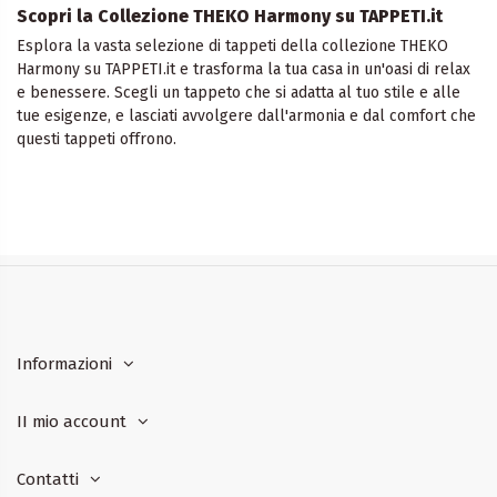
Scopri la Collezione THEKO Harmony su TAPPETI.it
Esplora la vasta selezione di tappeti della collezione THEKO
Harmony su TAPPETI.it e trasforma la tua casa in un'oasi di relax
e benessere. Scegli un tappeto che si adatta al tuo stile e alle
tue esigenze, e lasciati avvolgere dall'armonia e dal comfort che
questi tappeti offrono.
Informazioni
II mio account
Contatti