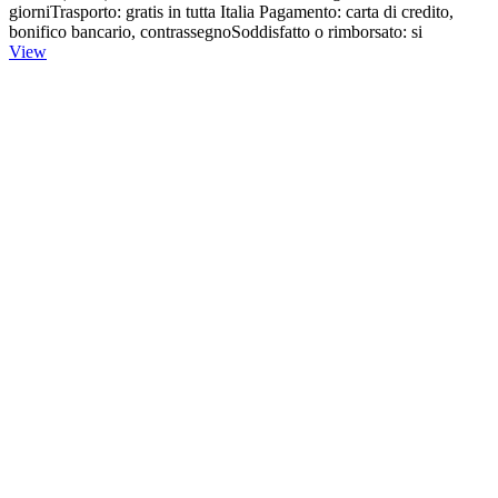
giorniTrasporto: gratis in tutta Italia Pagamento: carta di credito,
bonifico bancario, contrassegnoSoddisfatto o rimborsato: si
View