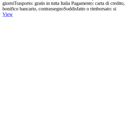
giorniTrasporto: gratis in tutta Italia Pagamento: carta di credito,
bonifico bancario, contrassegnoSoddisfatto o rimborsato: si
View