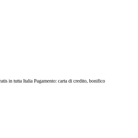
is in tutta Italia Pagamento: carta di credito, bonifico