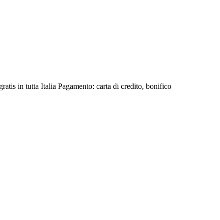
tis in tutta Italia Pagamento: carta di credito, bonifico