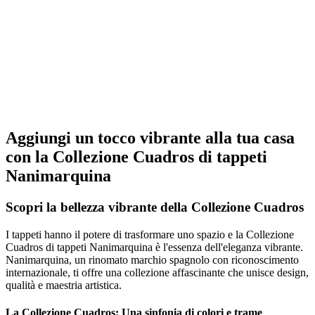
Aggiungi un tocco vibrante alla tua casa
con la Collezione Cuadros di tappeti
Nanimarquina
Scopri la bellezza vibrante della Collezione Cuadros
I tappeti hanno il potere di trasformare uno spazio e la Collezione
Cuadros di tappeti Nanimarquina è l'essenza dell'eleganza vibrante.
Nanimarquina, un rinomato marchio spagnolo con riconoscimento
internazionale, ti offre una collezione affascinante che unisce design,
qualità e maestria artistica.
La Collezione Cuadros: Una sinfonia di colori e trame