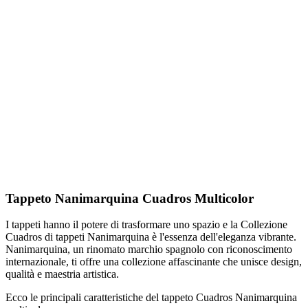
Tappeto Nanimarquina Cuadros Multicolor
I tappeti hanno il potere di trasformare uno spazio e la Collezione
Cuadros di tappeti Nanimarquina è l'essenza dell'eleganza vibrante.
Nanimarquina, un rinomato marchio spagnolo con riconoscimento
internazionale, ti offre una collezione affascinante che unisce design,
qualità e maestria artistica.
Ecco le principali caratteristiche del tappeto Cuadros Nanimarquina