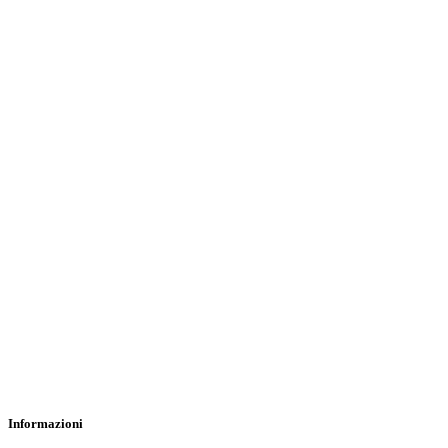
Informazioni