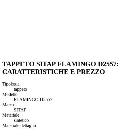
TAPPETO SITAP FLAMINGO D2557:
CARATTERISTICHE E PREZZO
Tipologia
tappeto
Modello
FLAMINGO D2557
Marca
SITAP
Materiale
sintetico
Materiale dettaglio