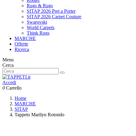
Rodier
Rugs & Rugs
SITAP 2026 Pret a Porter
SITAP 2026 Carpet Couture
Swarovski
World Carpets
Think Rugs
MARCHE
Offerte
Ricerca
Menu
Cerca
Accedi
0
Carrello
Home
MARCHE
SITAP
Tappeto Marilyn Rotondo