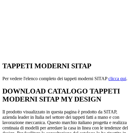
TAPPETI MODERNI SITAP
Per vedere l'elenco completo dei tappeti moderni SITAP
clicca qui
.
DOWNLOAD CATALOGO TAPPETI
MODERNI SITAP MY DESIGN
Il prodotto visualizzato in questa pagina è prodotto da SITAP,
azienda leader in Italia nel settore dei tappeti fatti a mano e con
lavorazione meccanica. Questo marchio italiano progetta e realizza
centinaia di modelli per arredare la casa in linea con le tendenze del