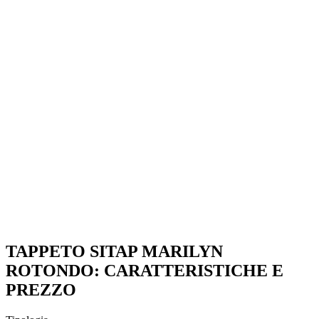
TAPPETO SITAP MARILYN
ROTONDO: CARATTERISTICHE E
PREZZO