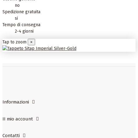
no
Spedizione gratuita
si
Tempo di consegna
2-4 giorni
Tap to zoom
×
Informazioni
II mio account
Contatti