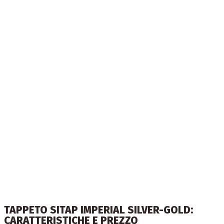
TAPPETO SITAP IMPERIAL SILVER-GOLD:
CARATTERISTICHE E PREZZO