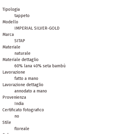
Tipologia
tappeto
Modello
IMPERIAL SILVER-GOLD
Marca
SITAP
Materiale
naturale
Materiale dettaglio
60% lana 40% seta bambù
Lavorazione
fatto a mano
Lavorazione dettaglio
annodato a mano
Provenienza
India
Certificato fotografico
no
Stile
floreale