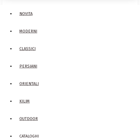
NOVITA
MODERNI
CLASSICI
PERSIANI
ORIENTALI
KILIM
OUTDOOR
CATALOGHI