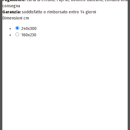
consegna
Garanzia:
soddisfatto o rimborsato entro 14 giorni
Dimensioni cm
240x300
160x230