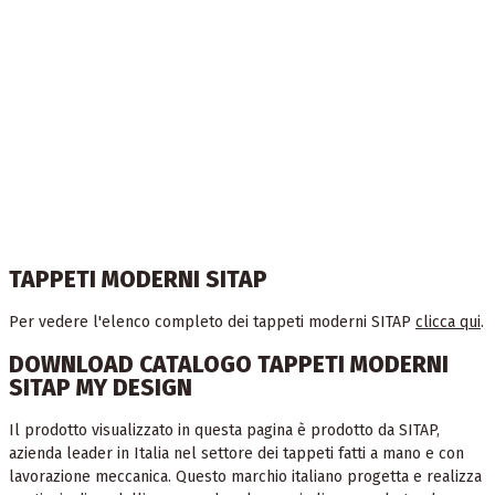
TAPPETI MODERNI SITAP
Per vedere l'elenco completo dei tappeti moderni SITAP
clicca qui
.
DOWNLOAD CATALOGO TAPPETI MODERNI
SITAP MY DESIGN
Il prodotto visualizzato in questa pagina è prodotto da SITAP,
azienda leader in Italia nel settore dei tappeti fatti a mano e con
lavorazione meccanica. Questo marchio italiano progetta e realizza