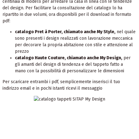
centinaia di modelli per arredare la casa in linea con le tendenze
del design. Per facilitare la consultazione del catalogo lo ha
ripartito in due volumi, ora disponibili per il download in formato
pdf:
catalogo Pret à Porter, chiamato anche My Style,
nel quale
sono presenti i design realizzati con lavorazione meccanica
per decorare la propria abitazione con stile e attenzione al
prezzo
catalogo Haute Couture, chiamato anche My Design,
per
gli amanti del design di tendenza e del tappeto fatto a
mano con la possibilità di personalizzare le dimensioni
Per scaricare entrambi i pdf, semplicemente inserisci il tuo
indirizzo email e in pochi istanti ricevi il messaggio