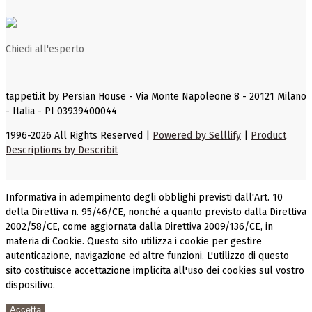
Chiedi all'esperto
tappeti.it by Persian House - Via Monte Napoleone 8 - 20121 Milano
- Italia - PI 03939400044
1996-2026 All Rights Reserved |
Powered by Selllify
|
Product
Descriptions by Describit
Informativa in adempimento degli obblighi previsti dall'Art. 10
della Direttiva n. 95/46/CE, nonché a quanto previsto dalla Direttiva
2002/58/CE, come aggiornata dalla Direttiva 2009/136/CE, in
materia di Cookie. Questo sito utilizza i cookie per gestire
autenticazione, navigazione ed altre funzioni. L'utilizzo di questo
sito costituisce accettazione implicita all'uso dei cookies sul vostro
dispositivo.
Accetta