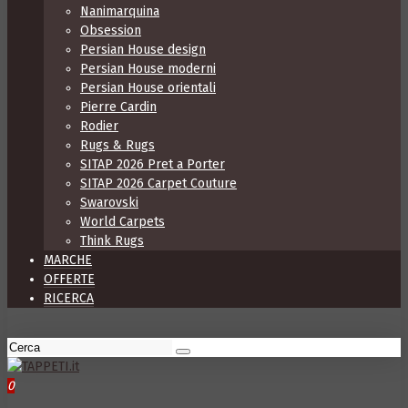
Nanimarquina
Obsession
Persian House design
Persian House moderni
Persian House orientali
Pierre Cardin
Rodier
Rugs & Rugs
SITAP 2026 Pret a Porter
SITAP 2026 Carpet Couture
Swarovski
World Carpets
Think Rugs
MARCHE
OFFERTE
RICERCA
0