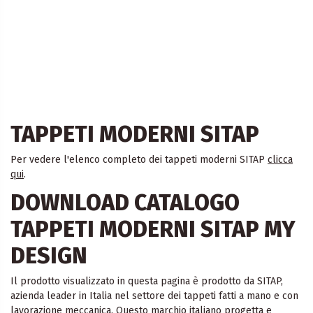
TAPPETI MODERNI SITAP
Per vedere l'elenco completo dei tappeti moderni SITAP
clicca
qui
.
DOWNLOAD CATALOGO
TAPPETI MODERNI SITAP MY
DESIGN
Il prodotto visualizzato in questa pagina è prodotto da SITAP,
azienda leader in Italia nel settore dei tappeti fatti a mano e con
lavorazione meccanica. Questo marchio italiano progetta e