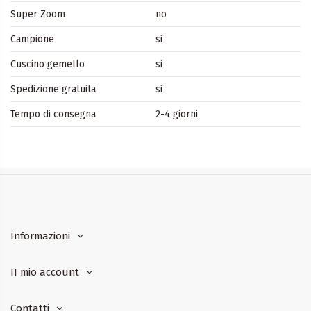
Super Zoom
no
Campione
si
Cuscino gemello
si
Spedizione gratuita
si
Tempo di consegna
2-4 giorni
Informazioni
II mio account
Contatti