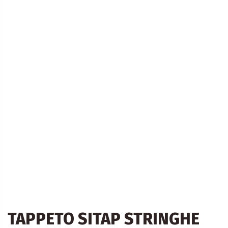
TAPPETO SITAP STRINGHE