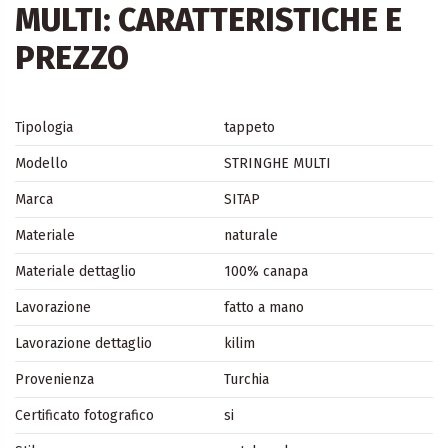
MULTI: CARATTERISTICHE E
PREZZO
Tipologia
tappeto
Modello
STRINGHE MULTI
Marca
SITAP
Materiale
naturale
Materiale dettaglio
100% canapa
Lavorazione
fatto a mano
Lavorazione dettaglio
kilim
Provenienza
Turchia
Certificato fotografico
si