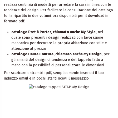
realizza centinaia di modelli per arredare la casa in linea con le
tendenze del design. Per facilitare la consultazione del catalogo
lo ha ripartito in due volumi, ora disponibili per il download in
formato pdf:
catalogo Pret à Porter, chiamato anche My Style,
nel
quale sono presenti i design realizzati con lavorazione
meccanica per decorare la propria abitazione con stile e
attenzione al prezzo
catalogo Haute Couture, chiamato anche My Design,
per
gli amanti del design di tendenza e del tappeto fatto a
mano con la possibilità di personalizzare le dimensioni
Per scaricare entrambi i pdf, semplicemente inserisci il tuo
indirizzo email e in pochi istanti ricevi il messaggio