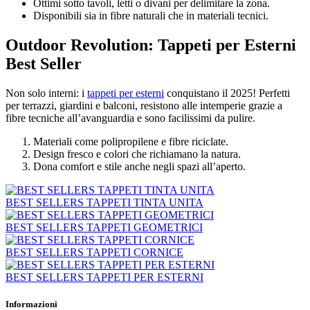
Ottimi sotto tavoli, letti o divani per delimitare la zona.
Disponibili sia in fibre naturali che in materiali tecnici.
Outdoor Revolution: Tappeti per Esterni
Best Seller
Non solo interni: i
tappeti per esterni
conquistano il 2025! Perfetti
per terrazzi, giardini e balconi, resistono alle intemperie grazie a
fibre tecniche all’avanguardia e sono facilissimi da pulire.
Materiali come polipropilene e fibre riciclate.
Design fresco e colori che richiamano la natura.
Dona comfort e stile anche negli spazi all’aperto.
BEST SELLERS TAPPETI TINTA UNITA
BEST SELLERS TAPPETI GEOMETRICI
BEST SELLERS TAPPETI CORNICE
BEST SELLERS TAPPETI PER ESTERNI
Informazioni