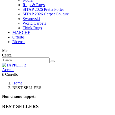
Rodier
Rugs & Rugs
SITAP 2026 Pret a Porter
SITAP 2026 Carpet Couture
Swarovski
World Carpets
Think Rugs
MARCHE
Offerte
Ricerca
Menu
Cerca
Accedi
0
Carrello
Home
BEST SELLERS
Non ci sono tappeti
BEST SELLERS