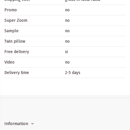
Promo
no
Super Zoom
no
Sample
no
Twin pillow
no
Free delivery
si
Video
no
Delivery time
2-5 days
Information