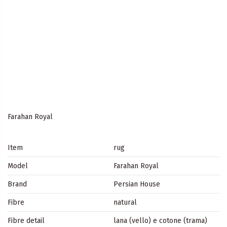
Farahan Royal
Item
rug
Model
Farahan Royal
Brand
Persian House
Fibre
natural
Fibre detail
lana (vello) e cotone (trama)